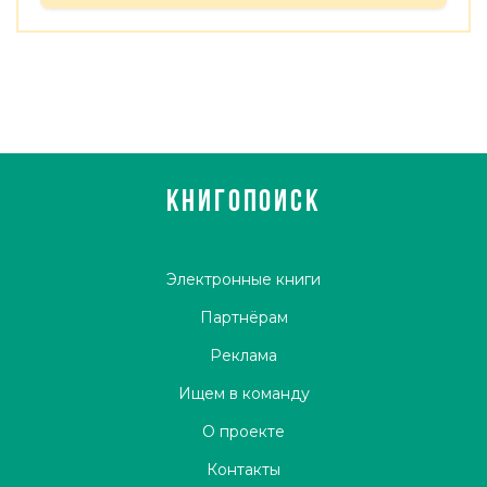
КНИГОПОИСК
Электронные книги
Партнёрам
Реклама
Ищем в команду
О проекте
Контакты