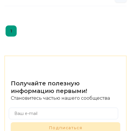
1
Получайте полезную
информацию первыми!
Становитесь частью нашего сообщества
Подписаться