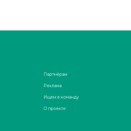
Партнёрам
Реклама
Ищем в команду
О проекте