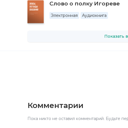
Слово о полку Игореве
Электронная
Аудиокнига
Показать в
Комментарии
Пока никто не оставил комментарий. Будьте пе