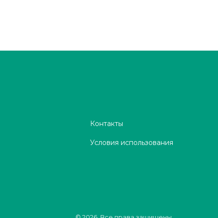
Контакты
Условия использования
© 2026. Все права защищены.