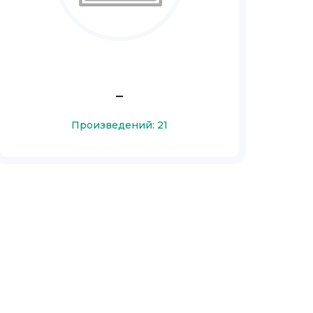
_
Произведений: 21