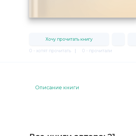
Хочу прочитать книгу
0 - хотят прочитать
|
0 - прочитали
Описание книги