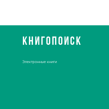
КНИГОПОИСК
Электронные книги