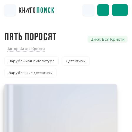
ПЯТЬ ПОРОСЯТ
Цикл: Вся Кристи
Автор: Агата Кристи
Зарубежная литература
Детективы
Зарубежные детективы