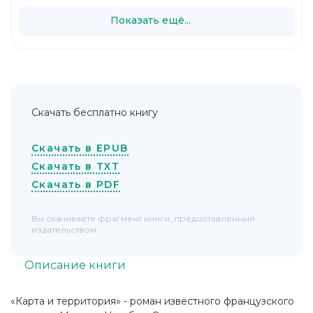
Показать ещё...
Скачать бесплатно книгу
Скачать в EPUB
Скачать в TXT
Скачать в PDF
Вы скачиваете фрагмент книги, предоставленный
издательством
Описание книги
«Карта и территория» - роман известного французского