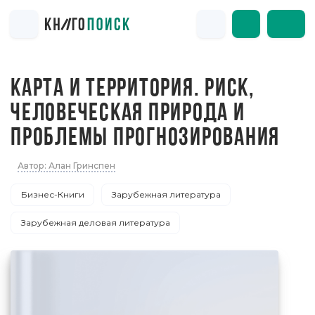
КАРТА И ТЕРРИТОРИЯ. РИСК,
ЧЕЛОВЕЧЕСКАЯ ПРИРОДА И
ПРОБЛЕМЫ ПРОГНОЗИРОВАНИЯ
Автор: Алан Гринспен
Бизнес-Книги
Зарубежная литература
Зарубежная деловая литература