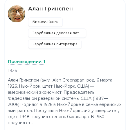
Алан Гринспен
Бизнес-Книги
Зарубежная деловая литература
Зарубежная литература
Произведений: 1
1926
Алан Гринспен (англ. Alan Greenspan; род. 6 марта
1926, Нью-Йорк, штат Нью-Йорк, США) —
американский экономист. Председатель
Федеральной резервной системы США (1987—
2006).Родился в 1926 в Нью-Йорке в семье еврейских
эмигрантов. Поступил в Нью-Йоркский университет,
где в 1948 получил степень бакалавра. В 1950
получил ст...