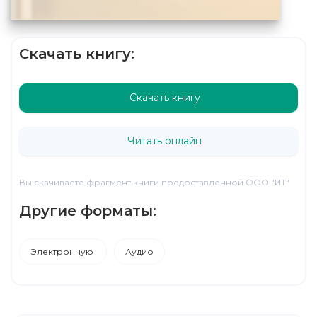
Скачать книгу:
Скачать книгу
Читать онлайн
Вы скачиваете фрагмент книги предоставленной ООО "ИТ"
Другие форматы:
Электронную
Аудио