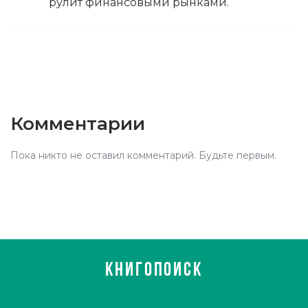
рулит финансовыми рынками.
Комментарии
Пока никто не оставил комментарий. Будьте первым.
КНИГОПОИСК