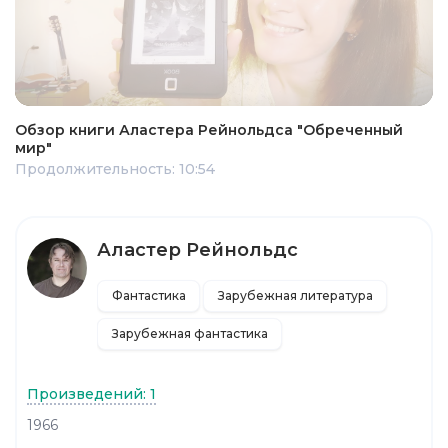
Обзор книги Аластера Рейнольдса "Обреченный
мир"
Продолжительность: 10:54
Аластер Рейнольдс
Фантастика
Зарубежная литература
Зарубежная фантастика
Произведений: 1
1966