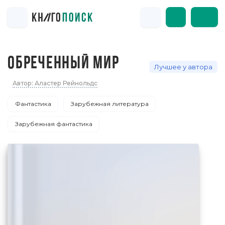
ОБРЕЧЕННЫЙ МИР
Лучшее у автора
Автор: Аластер Рейнольдс
Фантастика
Зарубежная литература
Зарубежная фантастика