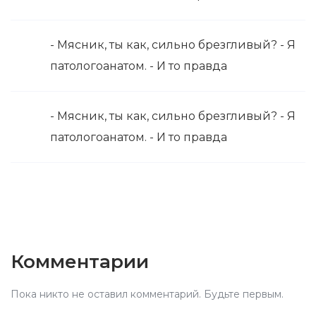
- Мясник, ты как, сильно брезгливый? - Я
патологоанатом. - И то правда
- Мясник, ты как, сильно брезгливый? - Я
патологоанатом. - И то правда
Комментарии
Пока никто не оставил комментарий. Будьте первым.