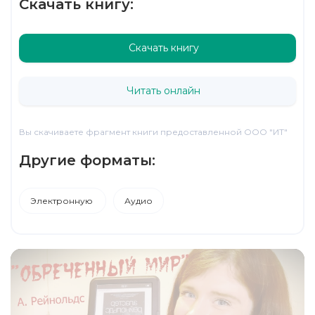
Скачать книгу:
Скачать книгу
Читать онлайн
Вы скачиваете фрагмент книги предоставленной ООО "ИТ"
Другие форматы:
Электронную
Аудио