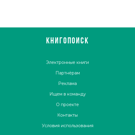
КНИГОПОИСК
Электронные книги
Партнёрам
Реклама
Ищем в команду
О проекте
Контакты
Условия использования