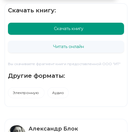
Скачать книгу:
Скачать книгу
Читать онлайн
Вы скачиваете фрагмент книги предоставленной ООО "ИТ"
Другие форматы:
Электронную
Аудио
Александр Блок