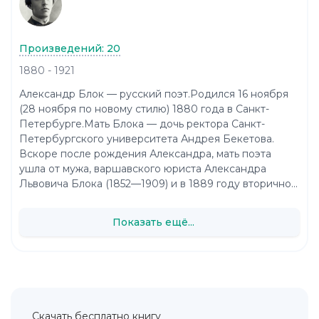
Произведений: 20
1880 - 1921
Александр Блок — русский поэт.Родился 16 ноября
(28 ноября по новому стилю) 1880 года в Санкт-
Петербурге.Мать Блока — дочь ректора Санкт-
Петербургского университета Андрея Бекетова.
Вскоре после рождения Александра, мать поэта
ушла от мужа, варшавского юриста Александра
Львовича Блока (1852—1909) и в 1889 году вторично...
Показать ещё...
Скачать бесплатно книгу