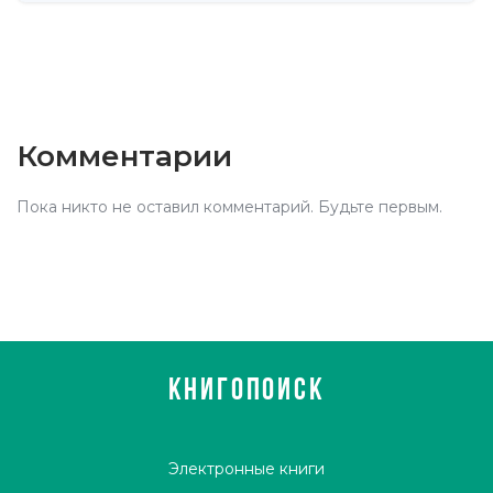
Комментарии
Пока никто не оставил комментарий. Будьте первым.
КНИГОПОИСК
Электронные книги