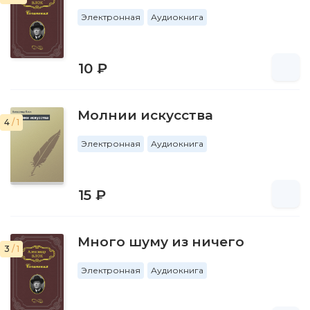
Электронная
Аудиокнига
10 ₽
Молнии искусства
4
/ 1
Электронная
Аудиокнига
15 ₽
Много шуму из ничего
3
/ 1
Электронная
Аудиокнига