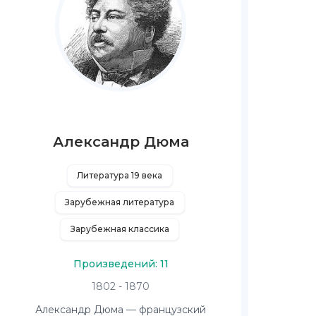
Александр Дюма
Литература 19 века
Зарубежная литература
Зарубежная классика
Произведений: 11
1802 - 1870
Александр Дюма — французский