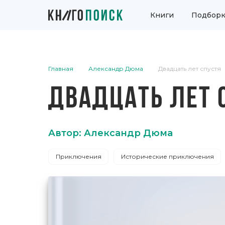
Книги
Подборк
Главная
Александр Дюма
Двадцать лет спустя
ДВАДЦАТЬ ЛЕТ 
Автор: Александр Дюма
Приключения
Исторические приключения