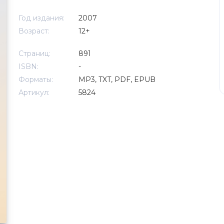
Год издания:
2007
Возраст:
12+
Страниц:
891
ISBN:
-
Форматы:
MP3, TXT, PDF, EPUB
Артикул:
5824