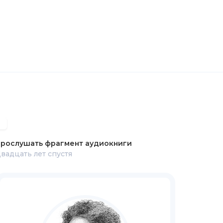
рослушать фрагмент аудиокниги
вадцать лет спустя