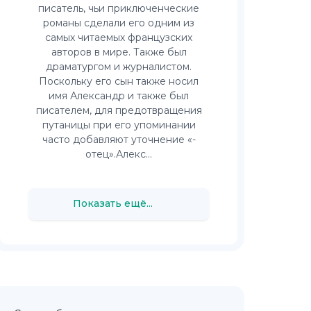
писатель, чьи приключенческие
романы сделали его одним из
самых читаемых французских
авторов в мире. Также был
драматургом и журналистом.
Поскольку его сын также носил
имя Александр и также был
писателем, для предотвращения
путаницы при его упоминании
часто добавляют уточнение «-
отец».Алекс...
Показать ещё...