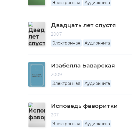
Электронная
Аудиокнига
Двадцать лет спустя
2007
Электронная
Аудиокнига
Изабелла Баварская
2009
Электронная
Аудиокнига
Исповедь фаворитки
2011
Электронная
Аудиокнига