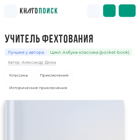
УЧИТЕЛЬ ФЕХТОВАНИЯ
Лучшее у автора
Цикл: Азбука-классика (pocket-book)
Автор: Александр Дюма
Классика
Приключения
Исторические приключения