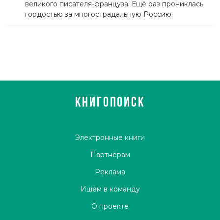
великого писателя-француза. Ещё раз прониклась
гордостью за многострадальную Россию.
КНИГОПОИСК
Электронные книги
Партнёрам
Реклама
Ищем в команду
О проекте