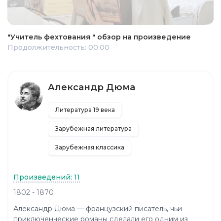
"Учитель фехтования " обзор на произведение
Продолжительность: 00:00
Александр Дюма
Литература 19 века
Зарубежная литература
Зарубежная классика
Произведений: 11
1802 - 1870
Александр Дюма — французский писатель, чьи
приключенческие романы сделали его одним из