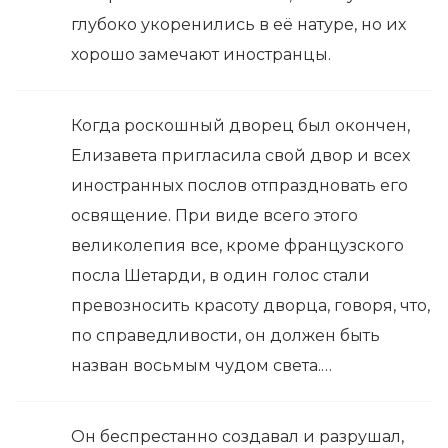
глубоко укоренились в её натуре, но их
хорошо замечают иностранцы.
Когда роскошный дворец был окончен,
Елизавета пригласила свой двор и всех
иностранных послов отпраздновать его
освящение. При виде всего этого
великолепия все, кроме французского
посла Шетарди, в один голос стали
превозносить красоту дворца, говоря, что,
по справедливости, он должен быть
назван восьмым чудом света.…
Он беспрестанно создавал и разрушал,