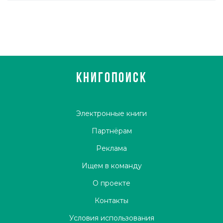
КНИГОПОИСК
Электронные книги
Партнёрам
Реклама
Ищем в команду
О проекте
Контакты
Условия использования