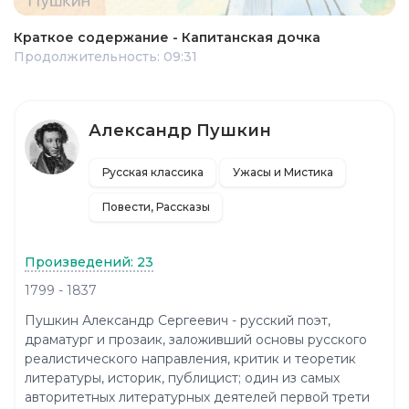
Краткое содержание - Капитанская дочка
Продолжительность: 09:31
Александр Пушкин
Русская классика
Ужасы и Мистика
Повести, Рассказы
Произведений: 23
1799 - 1837
Пушкин Александр Сергеевич - русский поэт,
драматург и прозаик, заложивший основы русского
реалистического направления, критик и теоретик
литературы, историк, публицист; один из самых
авторитетных литературных деятелей первой трети