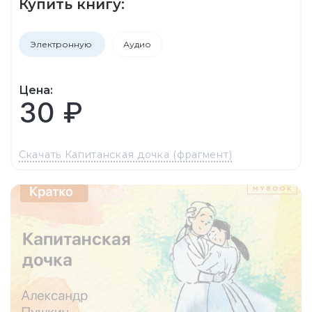
Купить книгу:
Электронную
Аудио
Цена:
30 ₽
Скачать Капитанская дочка (фрагмент)