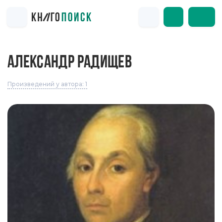
АЛЕКСАНДР РАДИЩЕВ
Произведений у автора: 1