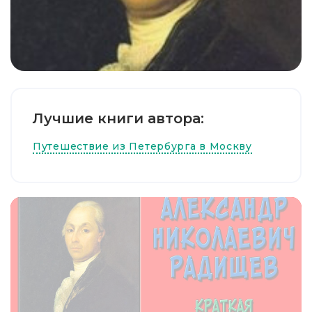
Лучшие книги автора:
Путешествие из Петербурга в Москву