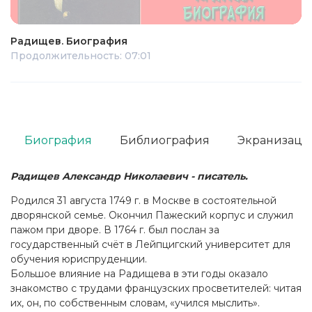
Радищев. Биография
Продолжительность: 07:01
Биография
Библиография
Экранизаци
Радищев Александр Николаевич - писатель.
Родился 31 августа 1749 г. в Москве в состоятельной
дворянской семье. Окончил Пажеский корпус и служил
пажом при дворе. В 1764 г. был послан за
государственный счёт в Лейпцигский университет для
обучения юриспруденции.
Большое влияние на Радищева в эти годы оказало
знакомство с трудами французских просветителей: читая
их, он, по собственным словам, «учился мыслить».