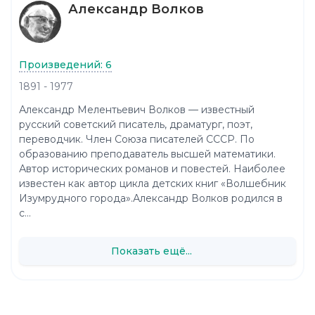
Александр Волков
Произведений: 6
1891 - 1977
Александр Мелентьевич Волков — известный
русский советский писатель, драматург, поэт,
переводчик. Член Союза писателей СССР. По
образованию преподаватель высшей математики.
Автор исторических романов и повестей. Наиболее
известен как автор цикла детских книг «Волшебник
Изумрудного города».Александр Волков родился в
с...
Показать ещё...