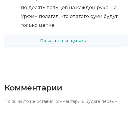
по десять пальцев на каждой руке, но
Урфин полагал, что от этого руки будут
только цепче.
Показать все цитаты
Комментарии
Пока никто не оставил комментарий. Будьте первым.