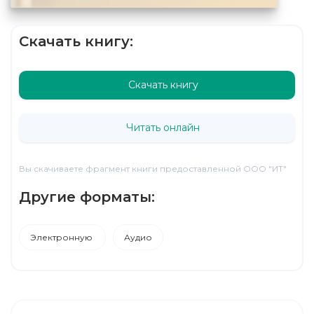
Скачать книгу:
Скачать книгу
Читать онлайн
Вы скачиваете фрагмент книги предоставленной ООО "ИТ"
Другие форматы:
Электронную
Аудио