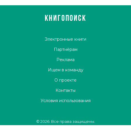
КНИГОПОИСК
Электронные книги
Партнёрам
Реклама
Ищем в команду
О проекте
Контакты
Условия использования
© 2026. Все права защищены.