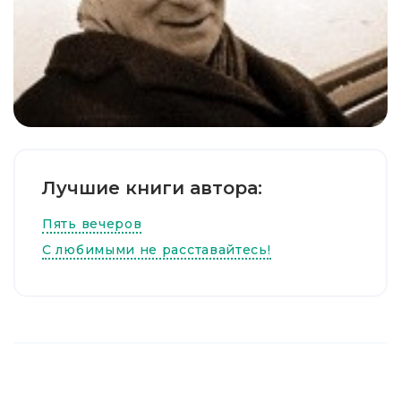
Лучшие книги автора:
Пять вечеров
С любимыми не расставайтесь!