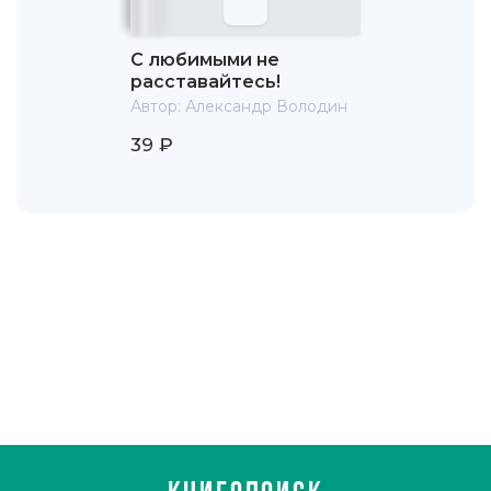
С любимыми не
расставайтесь!
Автор:
Александр Володин
39 ₽