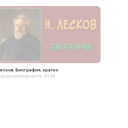
есков. Биография, кратко
родолжительность: 07:59