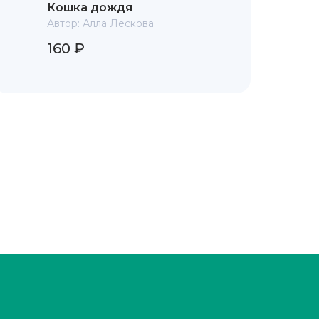
Кошка дождя
Автор:
Алла Лескова
160 ₽