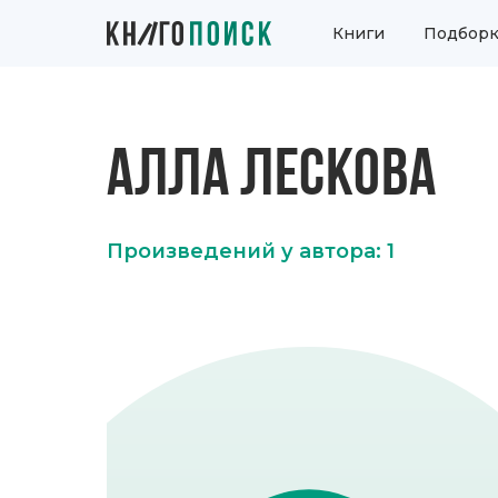
Книги
Подборк
АЛЛА ЛЕСКОВА
Произведений у автора: 1