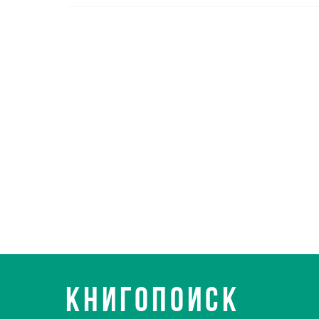
КНИГОПОИСК