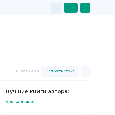
Написать отзыв
0 отзывов
Лучшие книги автора:
Кошка дождя