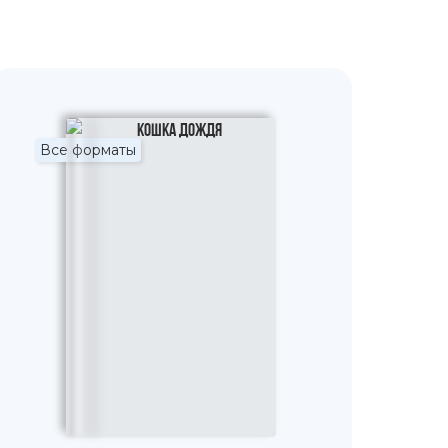
Все форматы