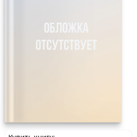
Купить книгу: