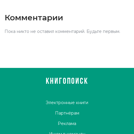
Комментарии
Пока никто не оставил комментарий. Будьте первым.
КНИГОПОИСК
Электронные книги
Партнёрам
Реклама