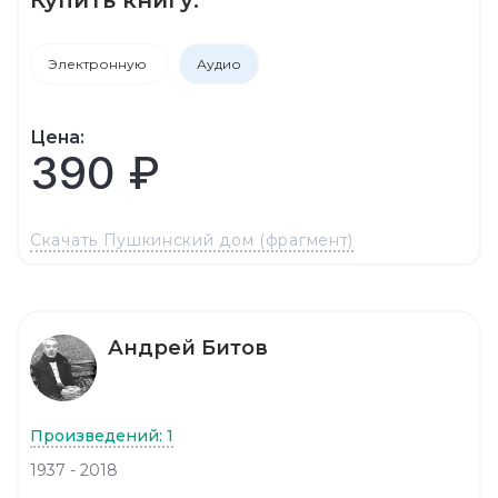
Электронную
Аудио
Цена:
390 ₽
Скачать Пушкинский дом (фрагмент)
Андрей Битов
Произведений: 1
1937 - 2018