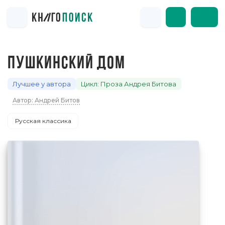
ПУШКИНСКИЙ ДОМ
Лучшее у автора
Цикл: Проза Андрея Битова
Автор: Андрей Битов
Русская классика