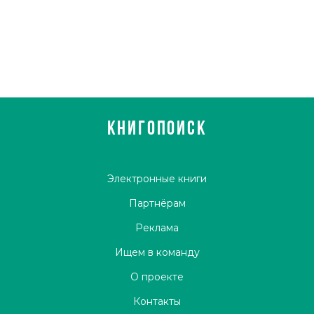
КНИГОПОИСК
Электронные книги
Партнёрам
Реклама
Ищем в команду
О проекте
Контакты