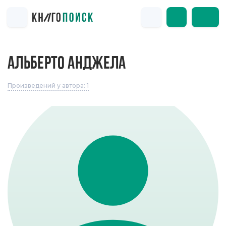
АЛЬБЕРТО АНДЖЕЛА
Произведений у автора: 1