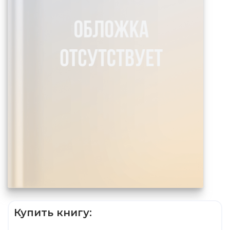
Купить книгу: