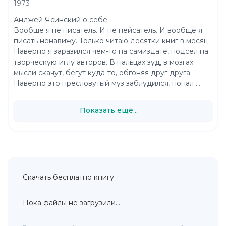
1973
Анджей Ясинский о себе:
Вообще я не писатель. И не пейсатель. И вообще я
писать ненавижу. Только читаю десятки книг в месяц.
Наверно я заразился чем-то на самиздате, подсел на
творческую иглу авторов. В пальцах зуд, в мозгах
мысли скачут, бегут куда-то, обгоняя друг друга.
Наверно это пресловутый муз заблудился, попал ...
Показать ещё...
Скачать бесплатно книгу
Пока файлы не загрузили...