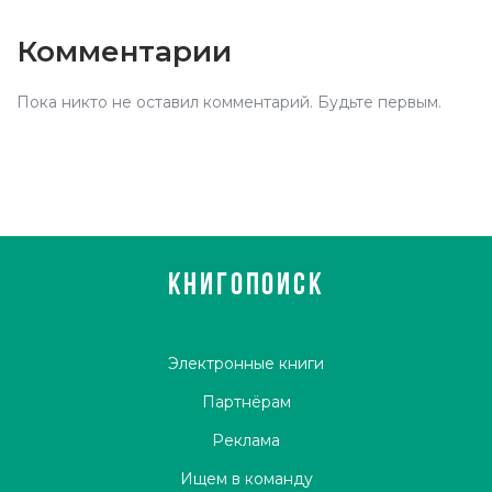
Комментарии
Пока никто не оставил комментарий. Будьте первым.
КНИГОПОИСК
Электронные книги
Партнёрам
Реклама
Ищем в команду