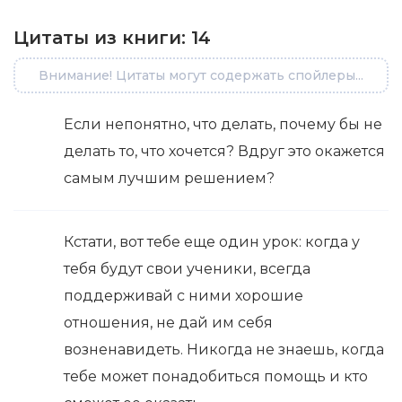
Цитаты из книги:
14
Внимание! Цитаты могут содержать спойлеры...
Если непонятно, что делать, почему бы не
делать то, что хочется? Вдруг это окажется
самым лучшим решением?
Кстати, вот тебе еще один урок: когда у
тебя будут свои ученики, всегда
поддерживай с ними хорошие
отношения, не дай им себя
возненавидеть. Никогда не знаешь, когда
тебе может понадобиться помощь и кто