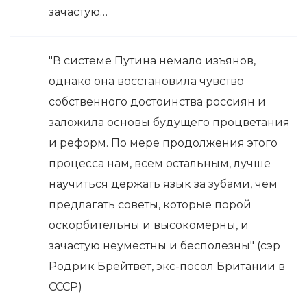
зачастую…
"В системе Путина немало изъянов,
однако она восстановила чувство
собственного достоинства россиян и
заложила основы будущего процветания
и реформ. По мере продолжения этого
процесса нам, всем остальным, лучше
научиться держать язык за зубами, чем
предлагать советы, которые порой
оскорбительны и высокомерны, и
зачастую неуместны и бесполезны" (сэр
Родрик Брейтвет, экс-посол Британии в
СССР)