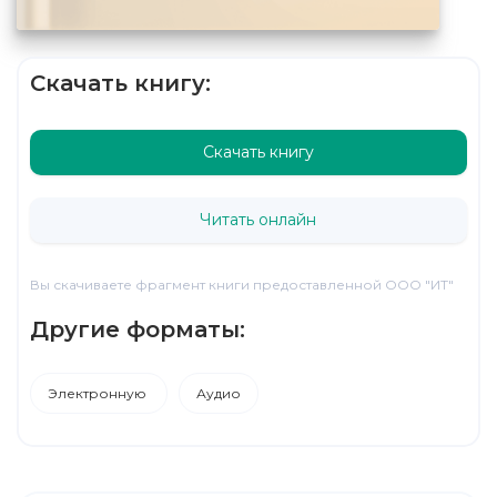
Скачать книгу:
Скачать книгу
Читать онлайн
Вы скачиваете фрагмент книги предоставленной ООО "ИТ"
Другие форматы:
Электронную
Аудио