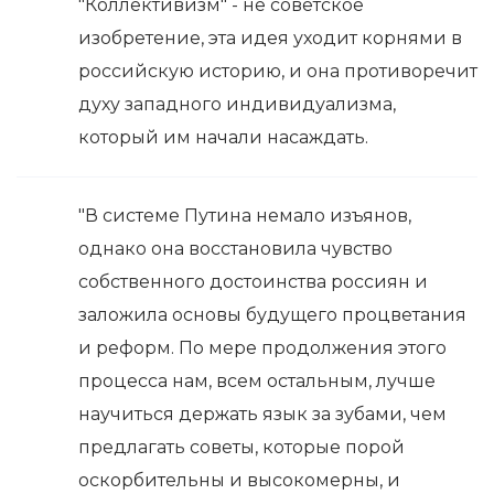
"Коллективизм" - не советское
изобретение, эта идея уходит корнями в
российскую историю, и она противоречит
духу западного индивидуализма,
который им начали насаждать.
"В системе Путина немало изъянов,
однако она восстановила чувство
собственного достоинства россиян и
заложила основы будущего процветания
и реформ. По мере продолжения этого
процесса нам, всем остальным, лучше
научиться держать язык за зубами, чем
предлагать советы, которые порой
оскорбительны и высокомерны, и