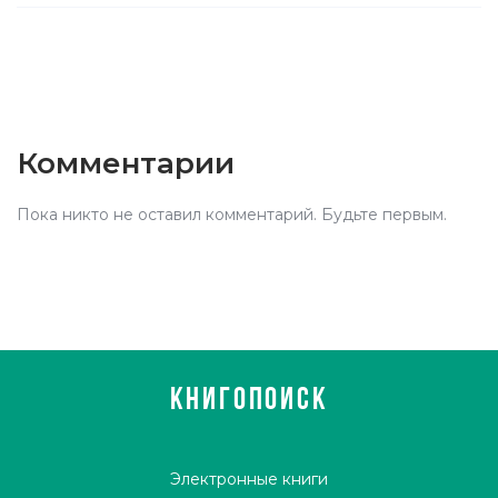
Комментарии
Пока никто не оставил комментарий. Будьте первым.
КНИГОПОИСК
Электронные книги