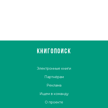
КНИГОПОИСК
Электронные книги
Партнёрам
Реклама
Ищем в команду
О проекте