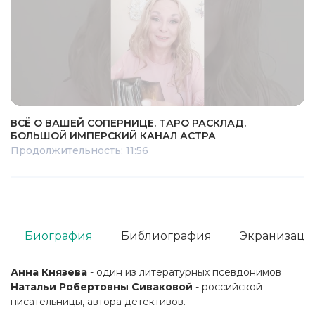
ВСЁ О ВАШЕЙ СОПЕРНИЦЕ. ТАРО РАСКЛАД.
БОЛЬШОЙ ИМПЕРСКИЙ КАНАЛ АСТРА
Продолжительность: 11:56
Биография
Библиография
Экранизаци
Анна Князева
- один из литературных псевдонимов
Натальи Робертовны Сиваковой
- российской
писательницы, автора детективов.