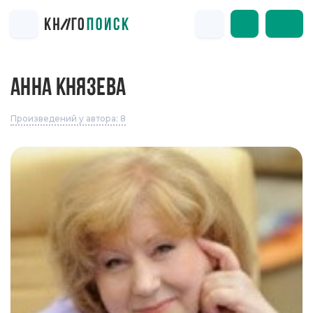
АННА КНЯЗЕВА
Произведений у автора: 8