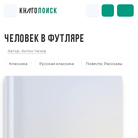
ЧЕЛОВЕК В ФУТЛЯРЕ
Автор: Антон Чехов
Классика
Русская классика
Повести, Рассказы