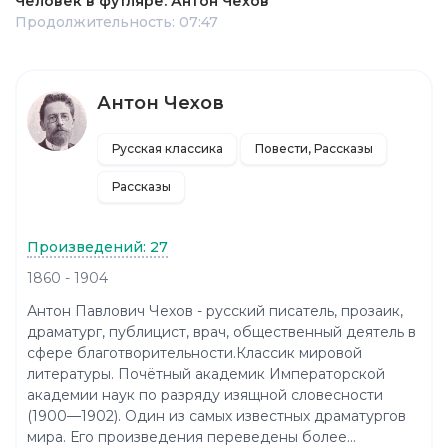
Человек в футляре. Антон Чехов
Продолжительность: 07:47
Антон Чехов
Русская классика
Повести, Рассказы
Рассказы
Произведений: 27
1860 - 1904
Антон Павлович Чехов - русский писатель, прозаик,
драматург, публицист, врач, общественный деятель в
сфере благотворительности.Классик мировой
литературы. Почётный академик Императорской
академии наук по разряду изящной словесности
(1900—1902). Один из самых известных драматургов
мира. Его произведения переведены более...