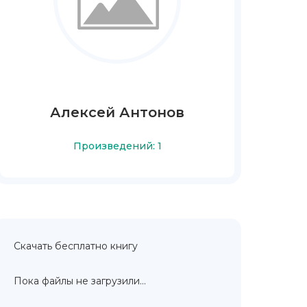
Алексей Антонов
Произведений: 1
Скачать бесплатно книгу
Пока файлы не загрузили...