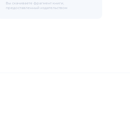
Вы скачиваете фрагмент книги,
предоставленный издательством