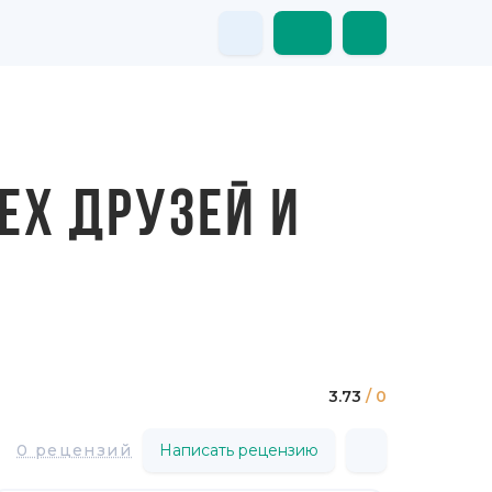
ЕХ ДРУЗЕЙ И
3.73
/ 0
0 рецензий
Написать рецензию