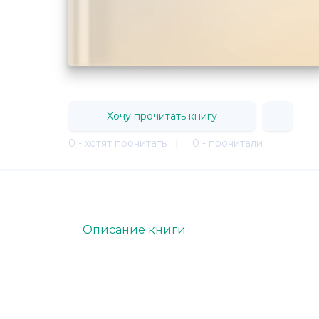
Хочу прочитать книгу
0 - хотят прочитать
|
0 - прочитали
Описание книги