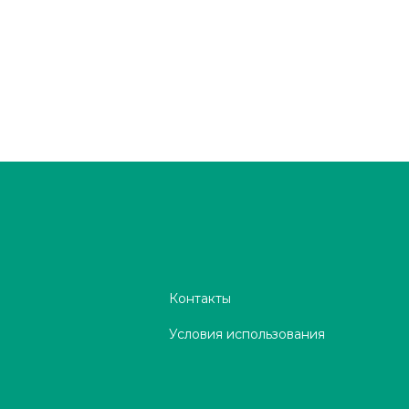
Контакты
Условия использования