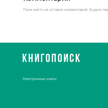
Пока никто не оставил комментарий. Будьте пе
КНИГОПОИСК
Электронные книги