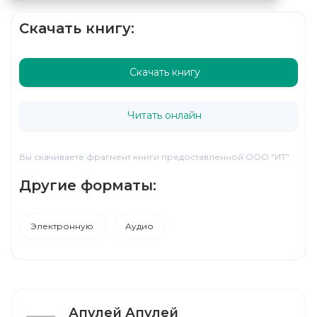
Скачать книгу:
Скачать книгу
Читать онлайн
Вы скачиваете фрагмент книги предоставленной ООО "ИТ"
Другие форматы:
Электронную
Аудио
Апулей Апулей