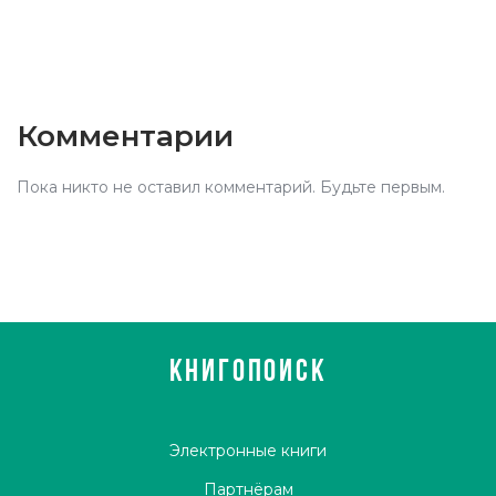
Комментарии
Пока никто не оставил комментарий. Будьте первым.
КНИГОПОИСК
Электронные книги
Партнёрам