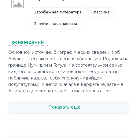
Зарубежная литература
Классика
Зарубежная классика
Произведений: 1
Основной источник биографических сведений об
Апулее — его же собственная «Апология».Родился на
границе Нумидии и Гетулии в состоятельной семье
видного африканского чиновника (неоднократно
публично называл себя «полунумидийцем-
полугетулом»). Учился сначала в Карфагене, затем в
Афинах, где основательно познакомился с гре...
Показать ещё...