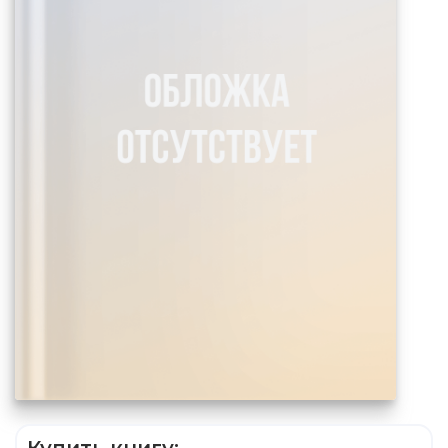
Купить книгу: