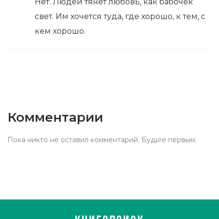
Нет. Людей тянет любовь, как бабочек
свет. Им хочется туда, где хорошо, к тем, с
кем хорошо.
Комментарии
Пока никто не оставил комментарий. Будьте первым.