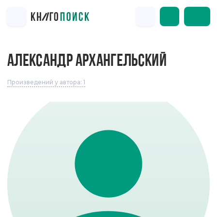
АЛЕКСАНДР АРХАНГЕЛЬСКИЙ
Произведений у автора: 1