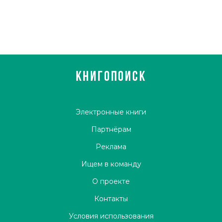
книга» и «Русской премии».
КНИГОПОИСК
Электронные книги
Партнёрам
Реклама
Ищем в команду
О проекте
Контакты
Условия использования