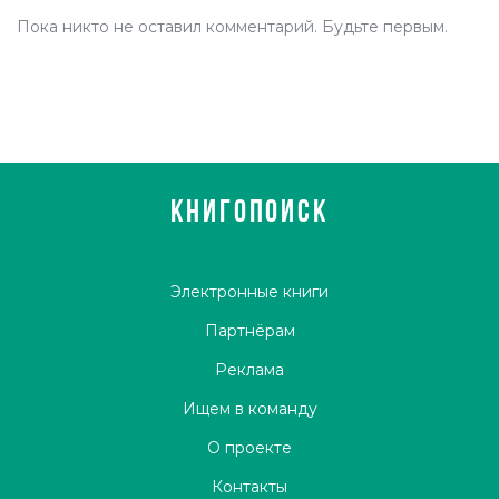
Пока никто не оставил комментарий. Будьте первым.
КНИГОПОИСК
Электронные книги
Партнёрам
Реклама
Ищем в команду
О проекте
Контакты