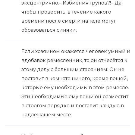
эксцентрично.– Избиения трупов?!– Да,
чтобы проверить, в течение какого
времени после смерти на теле могут
образоваться синяки.
Если хозяином окажется человек умный и
вдобавок ремесленник, то он отнесётся к
этому делу с большим старанием. Он не
поставит в комнате ничего, кроме вещей,
которые ему необходимы в этом ремесле.
Эти необходимые ему вещи он разместит
в строгом порядке и поставит каждую в
надлежащем месте