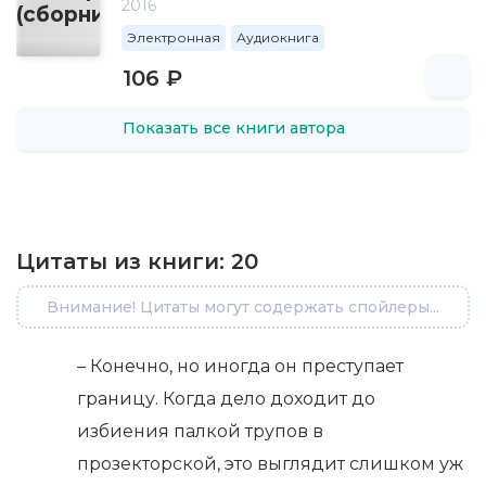
2016
Электронная
Аудиокнига
106 ₽
Показать все книги автора
Цитаты из книги:
20
Внимание! Цитаты могут содержать спойлеры...
– Конечно, но иногда он преступает
границу. Когда дело доходит до
избиения палкой трупов в
прозекторской, это выглядит слишком уж