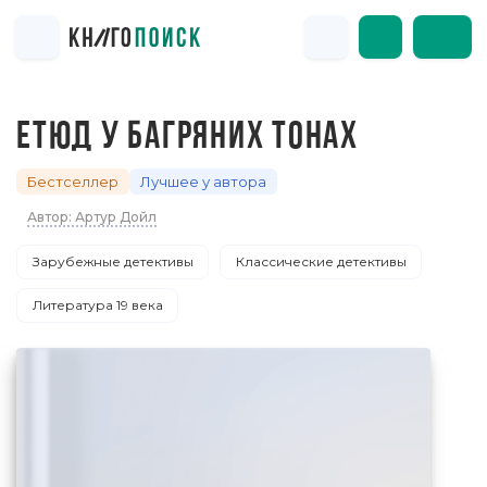
ЕТЮД У БАГРЯНИХ ТОНАХ
Бестселлер
Лучшее у автора
Автор: Артур Дойл
Зарубежные детективы
Классические детективы
Литература 19 века