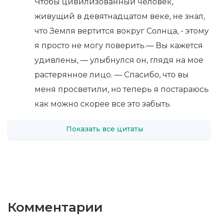
Чтобы цивилизованный человек,
живущий в девятнадцатом веке, не знал,
что Земля вертится вокруг Солнца, - этому
я просто не могу поверить.— Вы кажется
удивлены, — улыбнулся он, глядя на мое
растерянное лицо. — Спасибо, что вы
меня просветили, но теперь я постараюсь
как можно скорее все это забыть.
Показать все цитаты
Комментарии