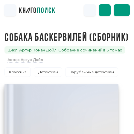
СОБАКА БАСКЕРВИЛЕЙ (СБОРНИК)
Цикл: Артур Конан Дойл. Собрание сочинений в 3 томах
Автор: Артур Дойл
Классика
Детективы
Зарубежные детективы