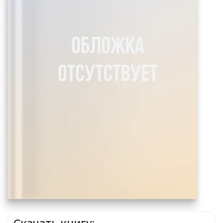
Скачать книгу: