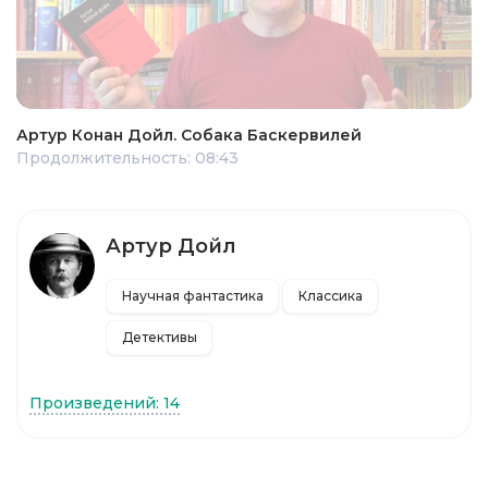
Артур Конан Дойл. Собака Баскервилей
Продолжительность: 08:43
Артур Дойл
Научная фантастика
Классика
Детективы
Произведений: 14