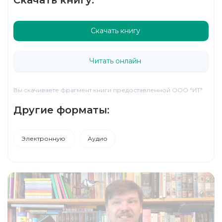
Скачать книгу
Читать онлайн
Вы скачиваете фрагмент книги предоставленной ООО "ИТ"
Другие форматы:
Электронную
Аудио