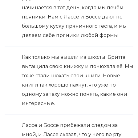
начинается в тот день, когда мы печём
пряники. Нам с Лассе и Боссе дают по
большому куску пряничного теста, и мы
делаем себе пряники любой формы
Как только мы вышли из школы, Бритта
вытащила свою книжку и понюхала её. Мы
тоже стали нюхать свои книги. Новые
книги так хорошо пахнут, что уже по
одному запаху можно понять, какие они
интересные.
Лассе и Боссе прибежали следом за
мной, и Лассе сказал, что у него во рту