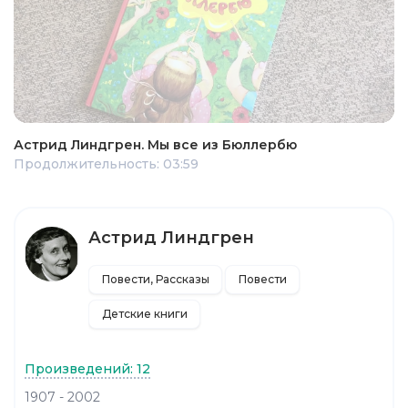
Астрид Линдгрен. Мы все из Бюллербю
Продолжительность: 03:59
Астрид Линдгрен
Повести, Рассказы
Повести
Детские книги
Произведений: 12
1907 - 2002