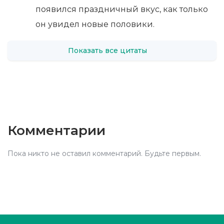
появился праздничный вкус, как только
он увидел новые половики.
Показать все цитаты
Комментарии
Пока никто не оставил комментарий. Будьте первым.