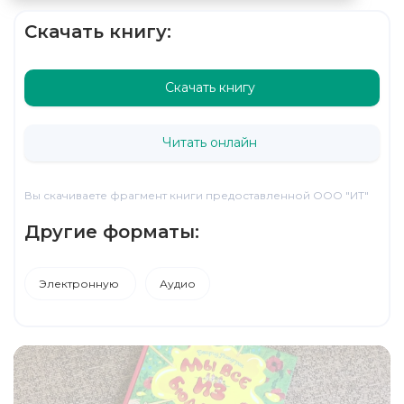
Скачать книгу:
Скачать книгу
Читать онлайн
Вы скачиваете фрагмент книги предоставленной ООО "ИТ"
Другие форматы:
Электронную
Аудио