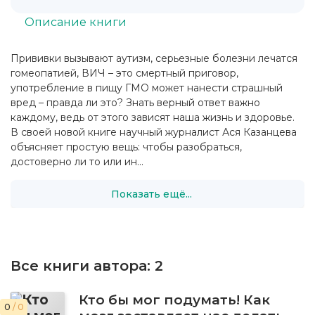
Описание книги
Прививки вызывают аутизм, серьезные болезни лечатся
гомеопатией, ВИЧ – это смертный приговор,
употребление в пищу ГМО может нанести страшный
вред – правда ли это? Знать верный ответ важно
каждому, ведь от этого зависят наша жизнь и здоровье.
В своей новой книге научный журналист Ася Казанцева
объясняет простую вещь: чтобы разобраться,
достоверно ли то или ин...
Показать ещё...
Все книги автора:
2
Кто бы мог подумать! Как
0
/ 0