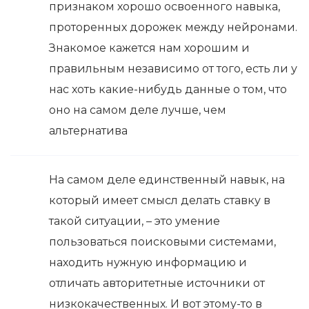
признаком хорошо освоенного навыка,
проторенных дорожек между нейронами.
Знакомое кажется нам хорошим и
правильным независимо от того, есть ли у
нас хоть какие-нибудь данные о том, что
оно на самом деле лучше, чем
альтернатива
На самом деле единственный навык, на
который имеет смысл делать ставку в
такой ситуации, – это умение
пользоваться поисковыми системами,
находить нужную информацию и
отличать авторитетные источники от
низкокачественных. И вот этому-то в