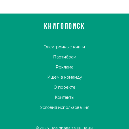
КНИГОПОИСК
Электронные книги
Партнёрам
Реклама
Ищем в команду
О проекте
Контакты
Условия использования
© 2026. Все права защищены.