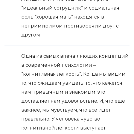
“идеальный сотрудник” и социальная
роль “хорошая мать” находятся в
непримиримом противоречии друг с
другом
Одна из самых впечатляющих концепций
в современной психологии –
“когнитивная легкость”. Когда мы видим
то, что ожидаем увидеть, то, что кажется
нам привычным и знакомым, это
доставляет нам удовольствие. И, что еще
важнее, мы чувствуем, что все идет
правильно. У человека чувство
когнитивной легкости выступает