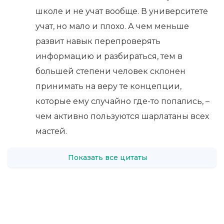
школе и не учат вообще. В университете
учат, но мало и плохо. А чем меньше
развит навык перепроверять
информацию и разбираться, тем в
большей степени человек склонен
принимать на веру те концепции,
которые ему случайно где-то попались, –
чем активно пользуются шарлатаны всех
мастей.
Показать все цитаты