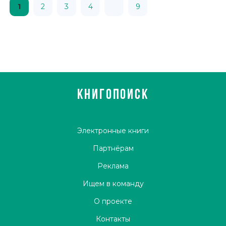
1
2
3
4
9
КНИГОПОИСК
Электронные книги
Партнёрам
Реклама
Ищем в команду
О проекте
Контакты