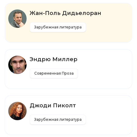
Жан-Поль Дидьелоран
Зарубежная литература
Эндрю Миллер
Современная Проза
Джоди Пиколт
Зарубежная литература