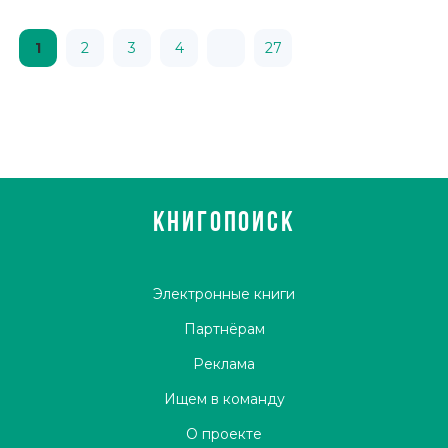
1
2
3
4
27
КНИГОПОИСК
Электронные книги
Партнёрам
Реклама
Ищем в команду
О проекте