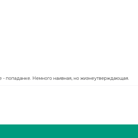
е - попаданке. Немного наивная, но жизнеутверждающая.