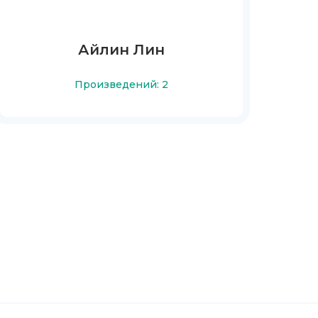
Айлин Лин
Произведений: 2