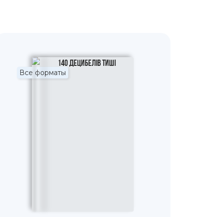
Все форматы