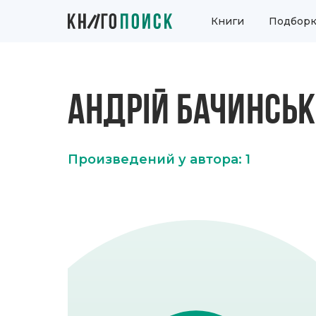
Книги
Подборк
АНДРІЙ БАЧИНСЬ
Произведений у автора: 1