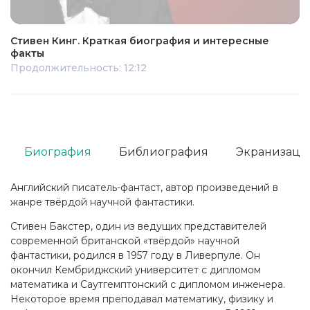
Стивен Кинг. Краткая биография и интересные
факты
Продолжительность: 12:12
Биография
Библиография
Экранизаци
Английский писатель-фантаст, автор произведений в
жанре твёрдой научной фантастики.
Стивен Бакстер, один из ведущих представителей
современной британской «твёрдой» научной
фантастики, родился в 1957 году в Ливерпуле. Он
окончил Кембриджский университет с дипломом
математика и Саутгемптонский с дипломом инженера.
Некоторое время преподавал математику, физику и