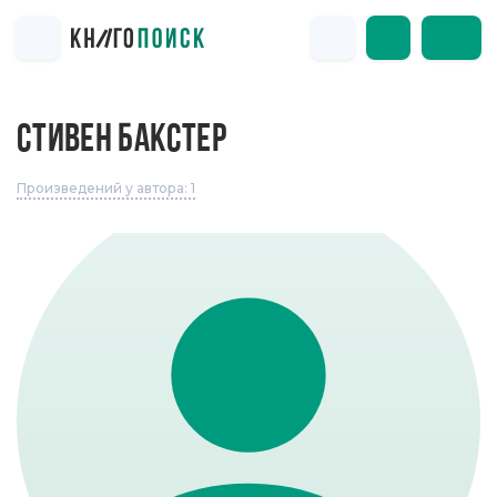
СТИВЕН БАКСТЕР
Произведений у автора: 1