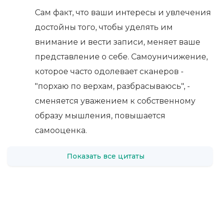
Сам факт, что ваши интересы и увлечения
достойны того, чтобы уделять им
внимание и вести записи, меняет ваше
представление о себе. Самоуничижение,
которое часто одолевает сканеров -
"порхаю по верхам, разбрасываюсь", -
сменяется уважением к собственному
образу мышления, повышается
самооценка.
Показать все цитаты