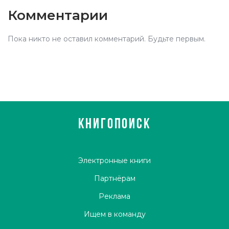
Комментарии
Пока никто не оставил комментарий. Будьте первым.
КНИГОПОИСК
Электронные книги
Партнёрам
Реклама
Ищем в команду