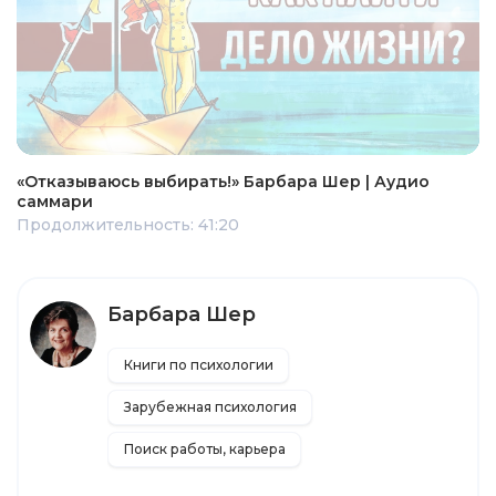
«Отказываюсь выбирать!» Барбара Шер | Аудио
саммари
Продолжительность: 41:20
Барбара Шер
Книги по психологии
Зарубежная психология
Поиск работы, карьера