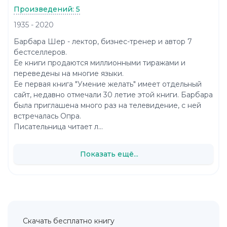
Произведений: 5
1935 - 2020
Барбара Шер - лектор, бизнес-тренер и автор 7
бестселлеров.
Ее книги продаются миллионными тиражами и
переведены на многие языки.
Ее первая книга "Умение желать" имеет отдельный
сайт, недавно отмечали 30 летие этой книги. Барбара
была приглашена много раз на телевидение, с ней
встречалась Опра.
Писательница читает л...
Показать ещё...
Скачать бесплатно книгу