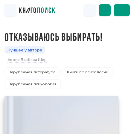
ОТКАЗЫВАЮСЬ ВЫБИРАТЬ!
Лучшее у автора
Автор: Барбара Шер
Зарубежная литература
Книги по психологии
Зарубежная психология