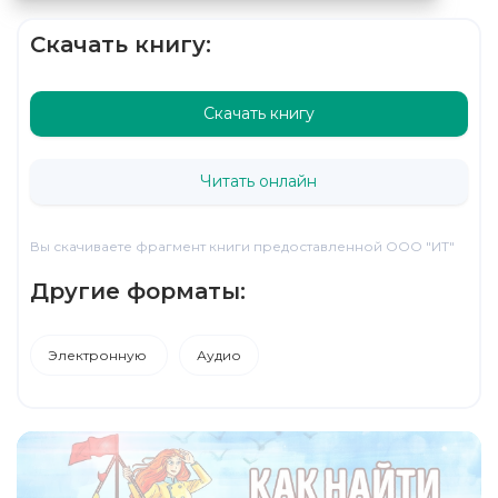
Скачать книгу:
Скачать книгу
Читать онлайн
Вы скачиваете фрагмент книги предоставленной ООО "ИТ"
Другие форматы:
Электронную
Аудио