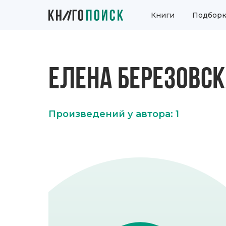
Книги
Подборк
ЕЛЕНА БЕРЕЗОВС
Произведений у автора: 1