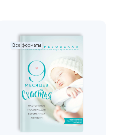
Все форматы