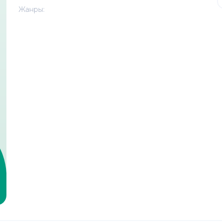
Жанры: