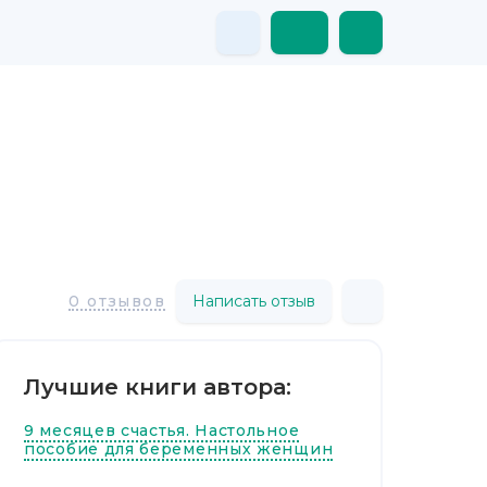
Написать отзыв
0 отзывов
Лучшие книги автора:
9 месяцев счастья. Настольное
пособие для беременных женщин