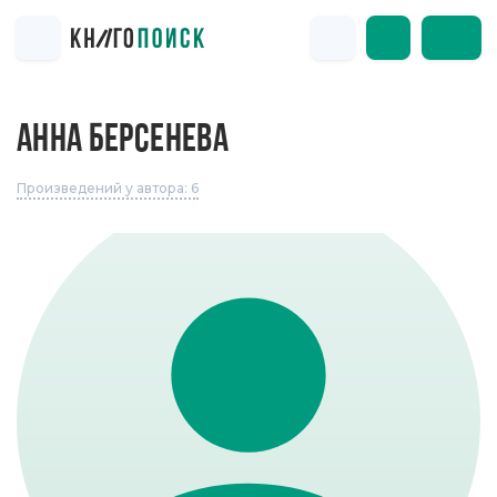
АННА БЕРСЕНЕВА
Произведений у автора: 6