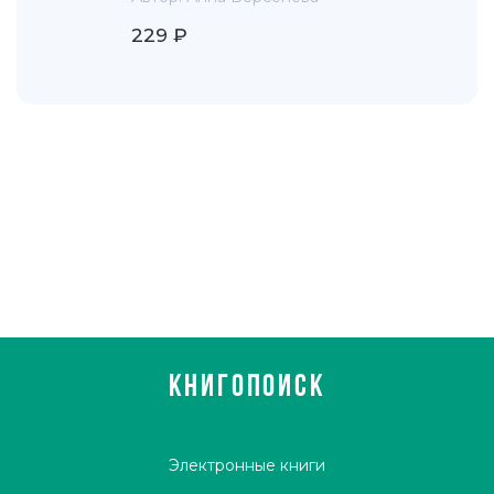
229 ₽
КНИГОПОИСК
Электронные книги