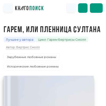
ГАРЕМ, ИЛИ ПЛЕННИЦА СУЛТАНА
Лучшее у автора
Цикл: Гарем Бертрисы Смолл
Автор: Бертрис Смолл
Зарубежные любовные романы
Исторические любовные романы