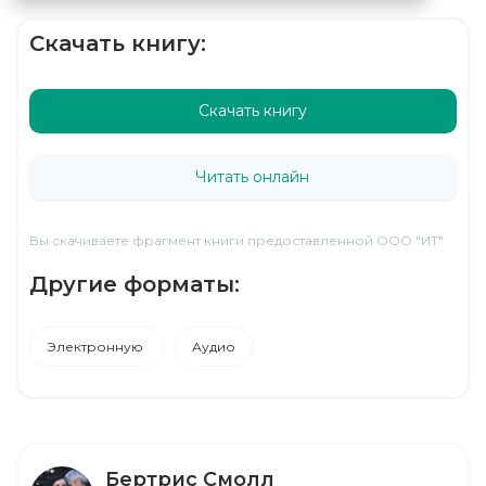
Скачать книгу:
Скачать книгу
Читать онлайн
Вы скачиваете фрагмент книги предоставленной ООО "ИТ"
Другие форматы:
Электронную
Аудио
Бертрис Смолл