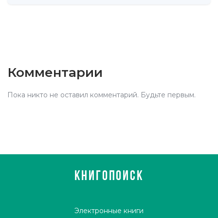
Комментарии
Пока никто не оставил комментарий. Будьте первым.
КНИГОПОИСК
Электронные книги