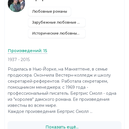
Любовные романы
Зарубежные любовные романы
Исторические любовные романы
Произведений: 15
1937 - 2015
Родилась в Нью-Йорке, на Манхеттене, в семье
продюсера. Окончила Вестерн-колледж и школу
секретарей-референтов. Работала секретарем,
помощником менеджера; с 1969 года -
профессиональный писатель. Бертрис Смолл - одна
из "королев" дамского романа. Ее произведения
известны во всем мире.
Каждое произведения Бертрис Смолл ...
Показать ещё...