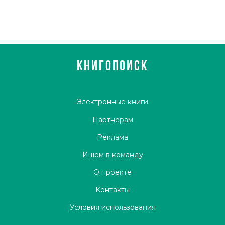
КНИГОПОИСК
Электронные книги
Партнёрам
Реклама
Ищем в команду
О проекте
Контакты
Условия использования