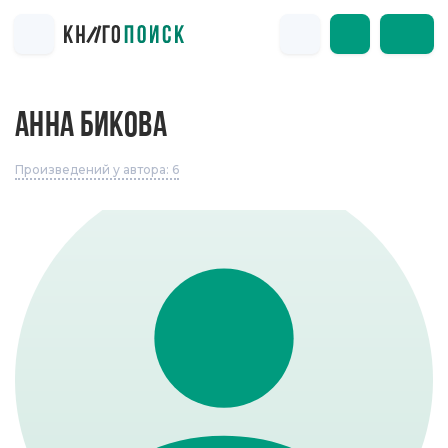
АННА БИКОВА
Произведений у автора: 6