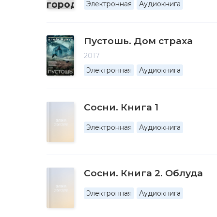
Электронная
Аудиокнига
Пустошь. Дом страха
2017
Электронная
Аудиокнига
Сосни. Книга 1
Электронная
Аудиокнига
Сосни. Книга 2. Облуда
Электронная
Аудиокнига