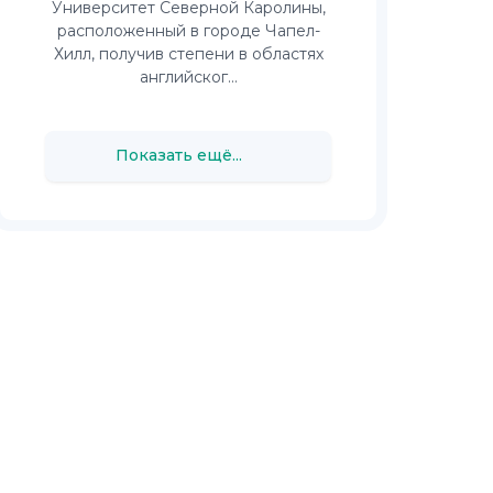
Университет Северной Каролины,
расположенный в городе Чапел-
Хилл, получив степени в областях
английског...
Показать ещё...