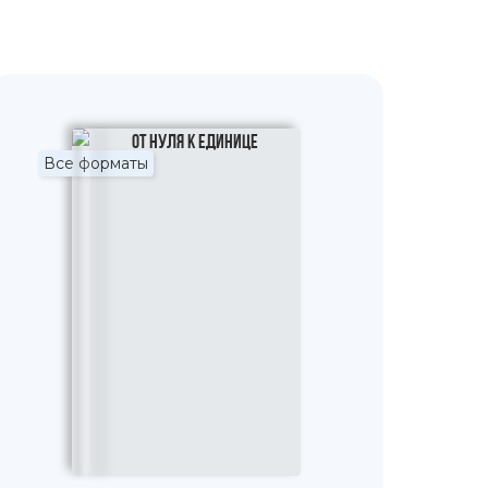
Все форматы