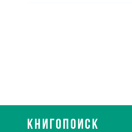
КНИГОПОИСК