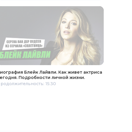
иография Блейк Лайвли. Как живет актриса
егодня. Подробности личной жизни.
родолжительность: 15:30