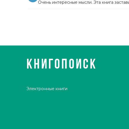
Очень интересные мысли. Эта книга застав
КНИГОПОИСК
Электронные книги