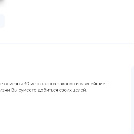
ме описаны 30 испытанных законов и важнейшие
изни Вы сумеете добиться своих целей.