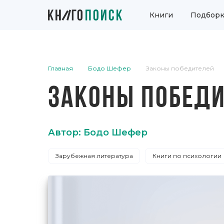
Книги
Подборк
Главная
Бодо Шефер
Законы победителей
ЗАКОНЫ ПОБЕД
Автор: Бодо Шефер
Зарубежная литература
Книги по психологии