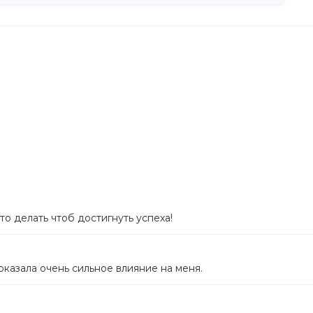
то делать чтоб достигнуть успеха!
 оказала очень сильное влияние на меня.