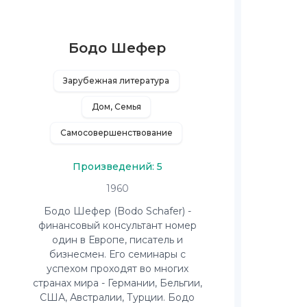
Бодо Шефер
Зарубежная литература
Дом, Семья
Самосовершенствование
Произведений: 5
1960
Бодо Шефер (Bodo Schafer) -
финансовый консультант номер
один в Европе, писатель и
бизнесмен. Его семинары с
успехом проходят во многих
странах мира - Германии, Бельгии,
США, Австралии, Турции. Бодо