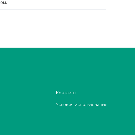
ом.
Контакты
Условия использования