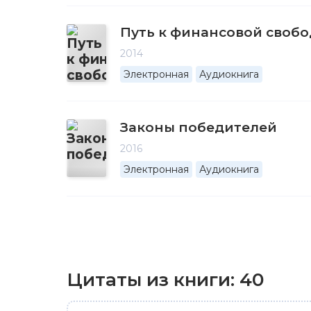
Путь к финансовой свобо
2014
Электронная
Аудиокнига
Законы победителей
2016
Электронная
Аудиокнига
Цитаты из книги:
40