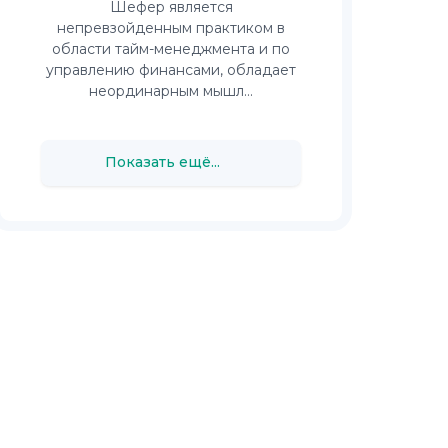
Шефер является
непревзойденным практиком в
области тайм-менеджмента и по
управлению финансами, обладает
неординарным мышл...
Показать ещё...