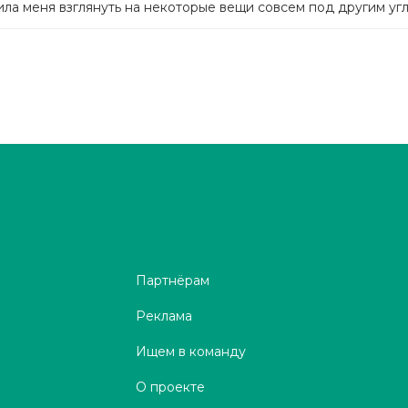
ила меня взглянуть на некоторые вещи совсем под другим угл
Партнёрам
Реклама
Ищем в команду
О проекте