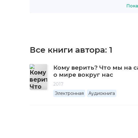
Пока
Все книги автора:
1
Кому верить? Что мы на 
о мире вокруг нас
2017
Электронная
Аудиокнига