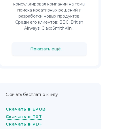
консультировал компании на темы
поиска креативных решений и
разработки новых продуктов.
Среди его клиентов: BBC, British
Airways, GlaxoSmithKlin...
Показать ещё...
Скачать бесплатно книгу
Скачать в EPUB
Скачать в TXT
Скачать в PDF