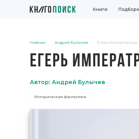
Книги
Подборк
Главная
Андрей Булычев
Егерь Императрицы. 
ЕГЕРЬ ИМПЕРАТР
Автор: Андрей Булычев
Историческая фантастика