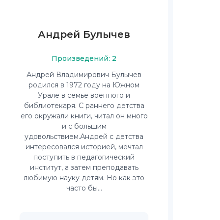
Андрей Булычев
Произведений: 2
Андрей Владимирович Булычев
родился в 1972 году на Южном
Урале в семье военного и
библиотекаря. С раннего детства
его окружали книги, читал он много
и с большим
удовольствием.Андрей с детства
интересовался историей, мечтал
поступить в педагогический
институт, а затем преподавать
любимую науку детям. Но как это
часто бы...