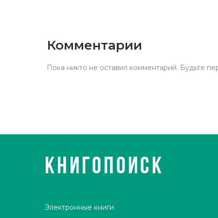
Комментарии
Пока никто не оставил комментарий. Будьте пе
КНИГОПОИСК
Электронные книги