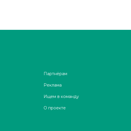
Партнёрам
Реклама
Ищем в команду
О проекте