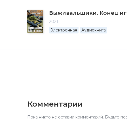
Выживальщики. Конец и
2021
Электронная
Аудиокнига
Комментарии
Пока никто не оставил комментарий. Будьте пе