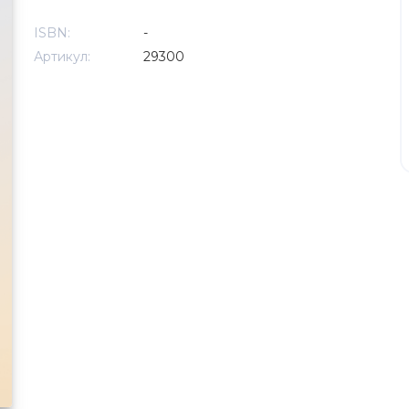
ISBN:
-
Артикул:
29300