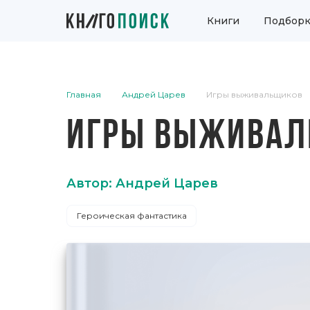
Книги
Подборк
Главная
Андрей Царев
Игры выживальщиков
ИГРЫ ВЫЖИВАЛ
Автор: Андрей Царев
Героическая фантастика