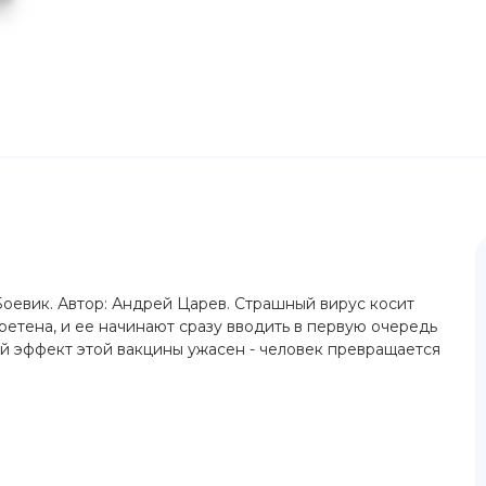
оевик. Автор: Андрей Царев. Страшный вирус косит
ретена, и ее начинают сразу вводить в первую очередь
й эффект этой вакцины ужасен - человек превращается