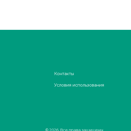
Контакты
Условия использования
© 2026. Все права защищены.