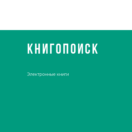
КНИГОПОИСК
Электронные книги