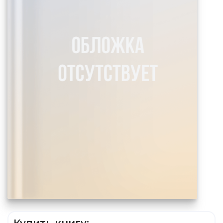
Купить книгу: