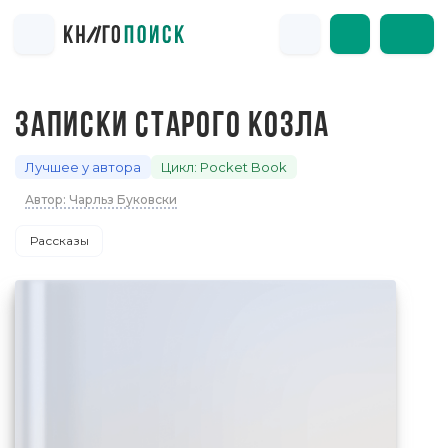
ЗАПИСКИ СТАРОГО КОЗЛА
Лучшее у автора
Цикл: Pocket Book
Автор: Чарльз Буковски
Рассказы