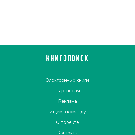
КНИГОПОИСК
Электронные книги
Партнёрам
Реклама
Ищем в команду
О проекте
Контакты