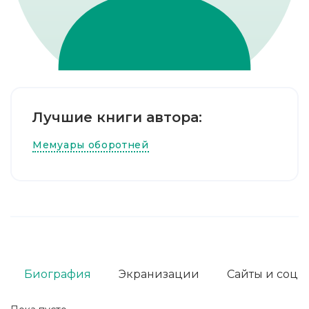
Лучшие книги автора:
Мемуары оборотней
Биография
Экранизации
Сайты и соц. 