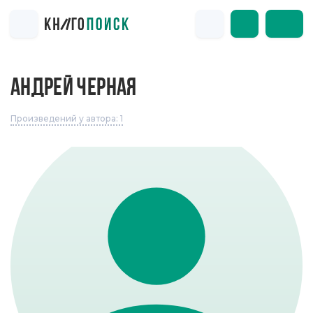
АНДРЕЙ ЧЕРНАЯ
Произведений у автора: 1