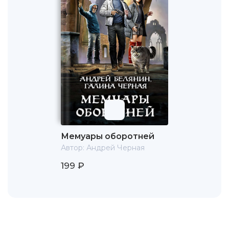
Мемуары оборотней
Автор:
Андрей Черная
199 ₽