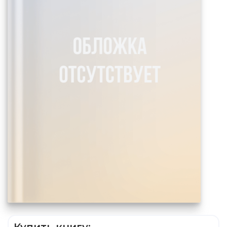
Купить книгу: