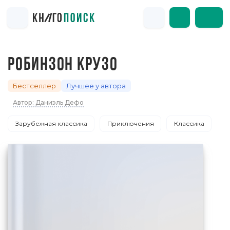
РОБИНЗОН КРУЗО
Бестселлер
Лучшее у автора
Автор: Даниэль Дефо
Зарубежная классика
Приключения
Классика