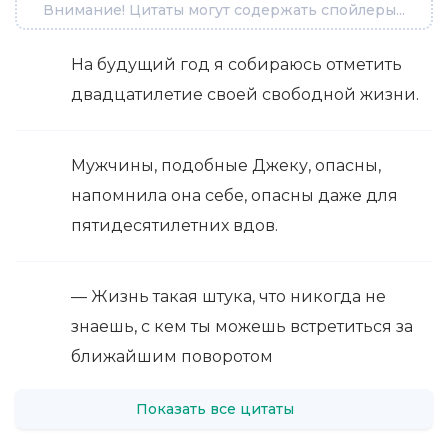
Внимание! Цитаты могут содержать спойлеры...
На будущий год я собираюсь отметить
двадцатилетие своей свободной жизни.
Мужчины, подобные Джеку, опасны,
напомнила она себе, опасны даже для
пятидесятилетних вдов.
— Жизнь такая штука, что никогда не
знаешь, с кем ты можешь встретиться за
ближайшим поворотом
Показать все цитаты