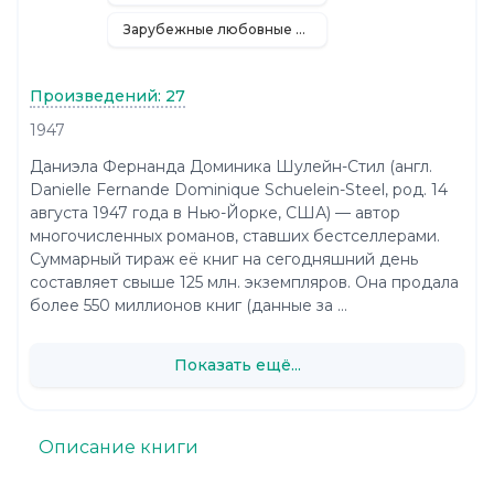
Зарубежные любовные романы
Произведений: 27
1947
Даниэла Фернанда Доминика Шулейн-Стил (англ.
Danielle Fernande Dominique Schuelein-Steel, род. 14
августа 1947 года в Нью-Йорке, США) — автор
многочисленных романов, ставших бестселлерами.
Суммарный тираж её книг на сегодняшний день
составляет свыше 125 млн. экземпляров. Она продала
более 550 миллионов книг (данные за ...
Показать ещё...
Описание книги