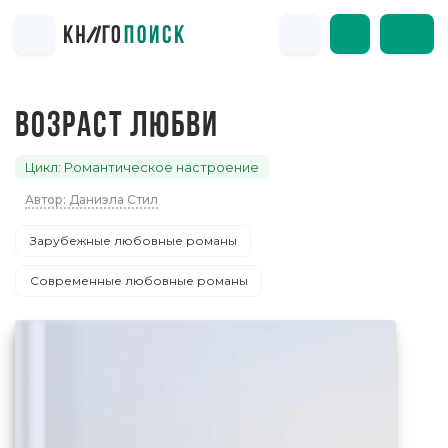
ВОЗРАСТ ЛЮБВИ
Цикл: Романтическое настроение
Автор: Даниэла Стил
Зарубежные любовные романы
Современные любовные романы