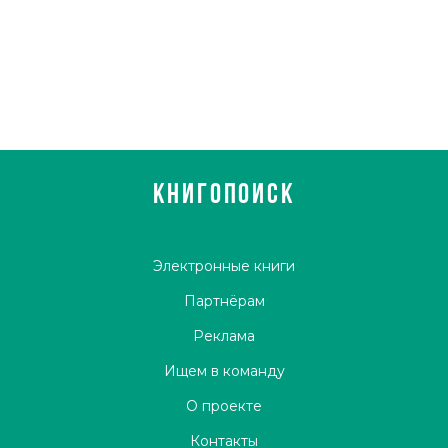
КНИГОПОИСК
Электронные книги
Партнёрам
Реклама
Ищем в команду
О проекте
Контакты