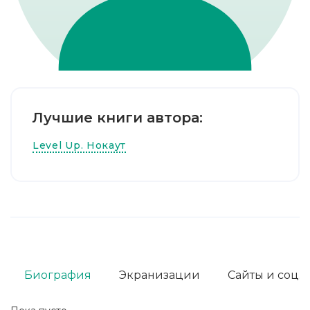
Лучшие книги автора:
Level Up. Нокаут
Биография
Экранизации
Сайты и соц. 