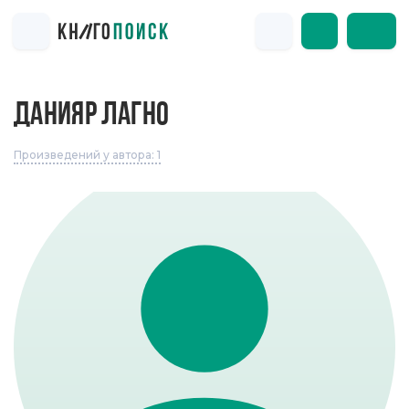
ДАНИЯР ЛАГНО
Произведений у автора: 1