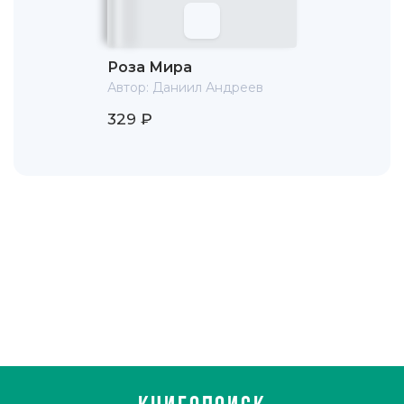
Роза Мира
Автор:
Даниил Андреев
329 ₽