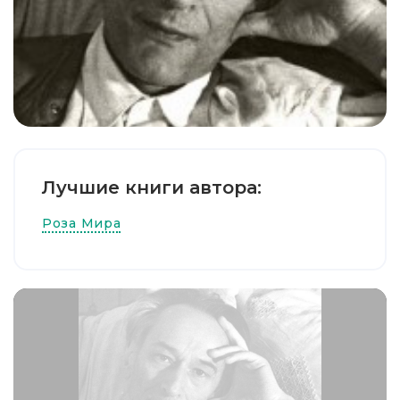
Лучшие книги автора:
Роза Мира