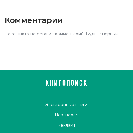
Комментарии
Пока никто не оставил комментарий. Будьте первым.
КНИГОПОИСК
Электронные книги
Партнёрам
Реклама