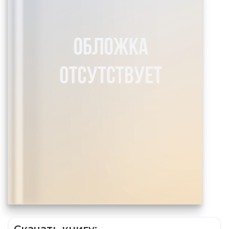
Скачать книгу: