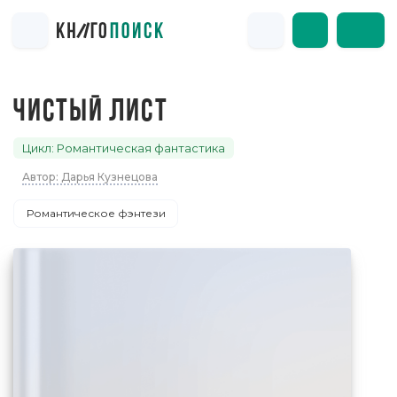
ЧИСТЫЙ ЛИСТ
Цикл: Романтическая фантастика
Автор: Дарья Кузнецова
Романтическое фэнтези