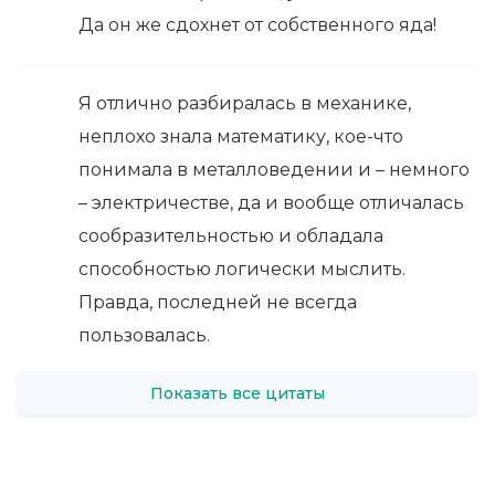
Да он же сдохнет от собственного яда!
Я отлично разбиралась в механике,
неплохо знала математику, кое-что
понимала в металловедении и – немного
– электричестве, да и вообще отличалась
сообразительностью и обладала
способностью логически мыслить.
Правда, последней не всегда
пользовалась.
Показать все цитаты